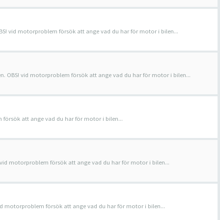
BS! vid motorproblem försök att ange vad du har för motor i bilen...
en. OBS! vid motorproblem försök att ange vad du har för motor i bilen...
örsök att ange vad du har för motor i bilen...
 vid motorproblem försök att ange vad du har för motor i bilen...
id motorproblem försök att ange vad du har för motor i bilen...