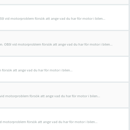
BS! vid motorproblem försök att ange vad du har för motor i bilen...
en. OBS! vid motorproblem försök att ange vad du har för motor i bilen...
örsök att ange vad du har för motor i bilen...
 vid motorproblem försök att ange vad du har för motor i bilen...
id motorproblem försök att ange vad du har för motor i bilen...